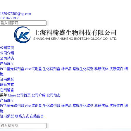
1870475560@qq.com
18616221933
公司首页
公司介绍
公司动态
产品展厅
PCR莹光试剂盒
elisa试剂盒
生化试剂盒
标准品
常规生化试剂
科研抗体
抗原蛋白
细
胞
证书荣誉
联系方式
在线留言
菜单
Close
公司首页
公司介绍
公司动态
产品展厅
PCR莹光试剂盒
elisa试剂盒
生化试剂盒
标准品
常规生化试剂
科研抗体
抗原蛋白
细
胞
证书荣誉
联系方式
在线留言