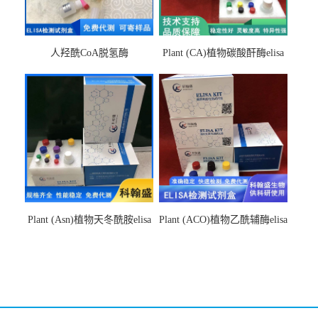
人羟酰CoA脱氢酶
Plant (CA)植物碳酸酐酶elisa
hydroxyacyl-CoAelisa试剂盒
检测试剂盒
Plant (Asn)植物天冬酰胺elisa
Plant (ACO)植物乙酰辅酶elisa
检测试剂盒
检测试剂盒