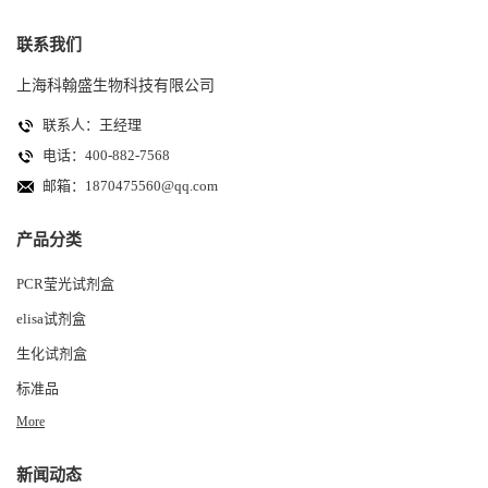
联系我们
上海科翰盛生物科技有限公司
联系人：王经理
电话：400-882-7568
邮箱：
1870475560@qq.com
产品分类
PCR莹光试剂盒
elisa试剂盒
生化试剂盒
标准品
More
新闻动态