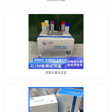
尿酸含量测试盒