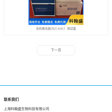
总抗氧化能力(T-AOC）测试盒
下一页
联系我们
上海科翰盛生物科技有限公司