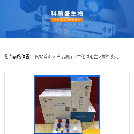
您当前的位置：
网站首页
>
产品展厅
>
生化试剂盒
>
抗氧系列