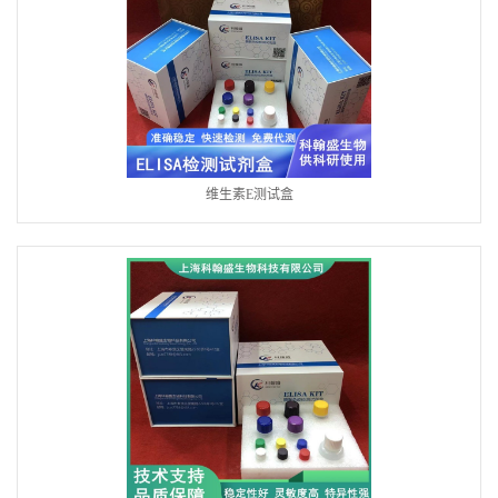
维生素E测试盒