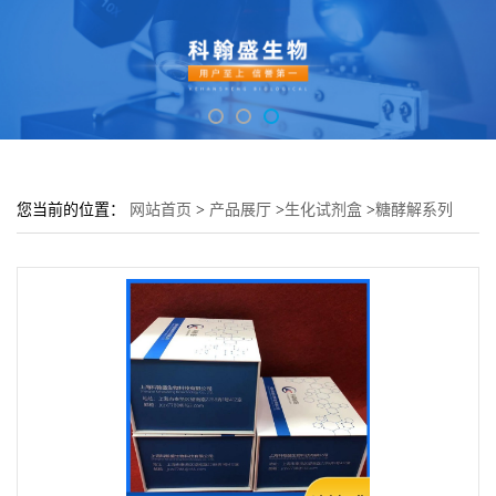
您当前的位置：
网站首页
>
产品展厅
>
生化试剂盒
>
糖酵解系列