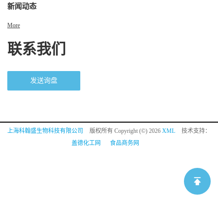
新闻动态
More
联系我们
发送询盘
上海科翰盛生物科技有限公司
版权所有 Copyright (©) 2026
XML
技术支持：
盖德化工网
食品商务网