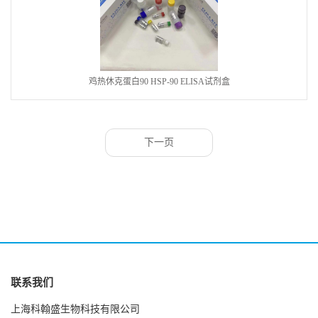
鸡热休克蛋白90 HSP-90 ELISA试剂盒
下一页
联系我们
上海科翰盛生物科技有限公司