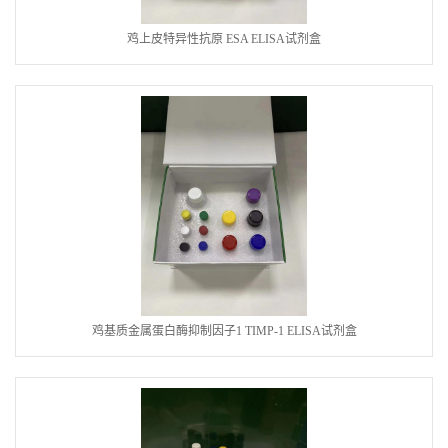
鸡上皮特异性抗原 ESA ELISA试剂盒
鸡基质金属蛋白酶抑制因子1 TIMP-1 ELISA试剂盒