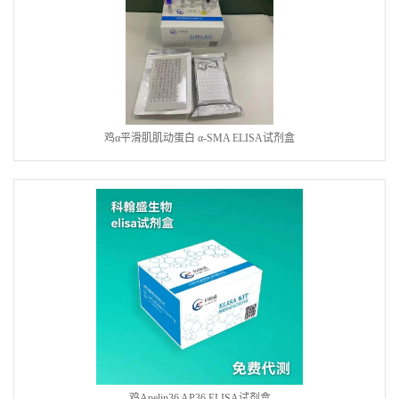
鸡α平滑肌肌动蛋白 α-SMA ELISA试剂盒
鸡Apelin36 AP36 ELISA试剂盒