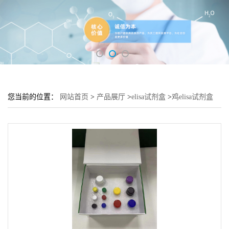
您当前的位置：
网站首页
>
产品展厅
>
elisa试剂盒
>
鸡elisa试剂盒